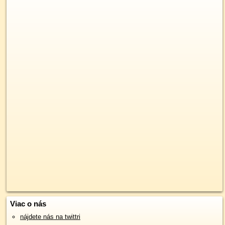
Viac o nás
nájdete nás na twittri